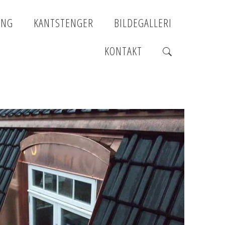
ING
KANTSTENGER
BILDEGALLERI
KONTAKT