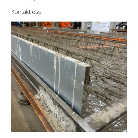
Kontakt oss