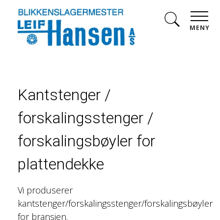
MENY
Kantstenger /
forskalingsstenger /
forskalingsbøyler for
plattendekke
Vi produserer
kantstenger/forskalingsstenger/forskalingsbøyler
for bransjen.